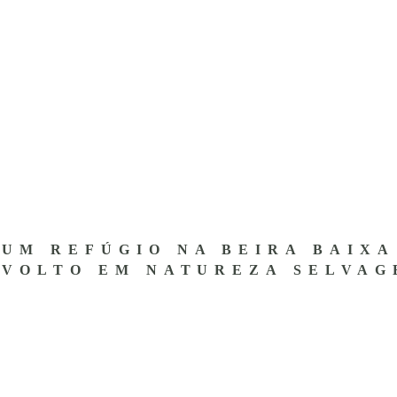
UM REFÚGIO NA BEIRA BAIXA
NVOLTO EM NATUREZA SELVAG